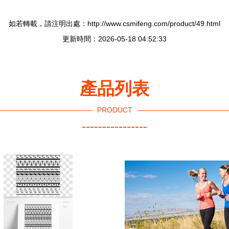
如若轉載，請注明出處：http://www.csmifeng.com/product/49.html
更新時間：2026-05-18 04:52:33
產品列表
PRODUCT
----------------