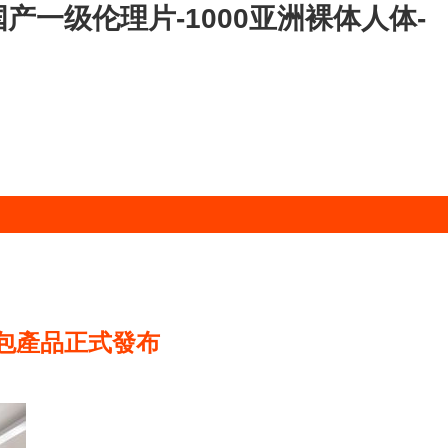
产一级伦理片-1000亚洲裸体人体-
包產品正式發布